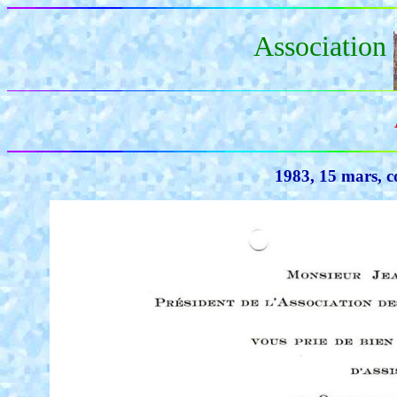
Association
1983, 15 mars, c