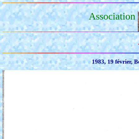
Association
1983, 19 février, B