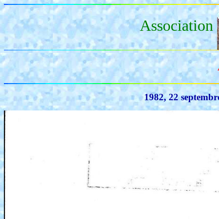
Association
1982, 22 septembr