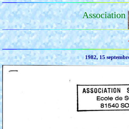
Association
1982, 15 septembr