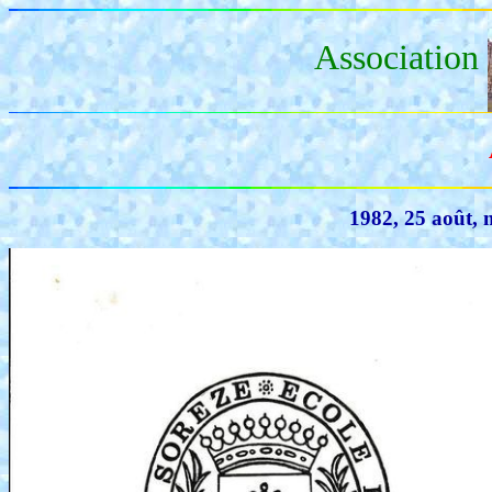
Association
1982, 25 août, 