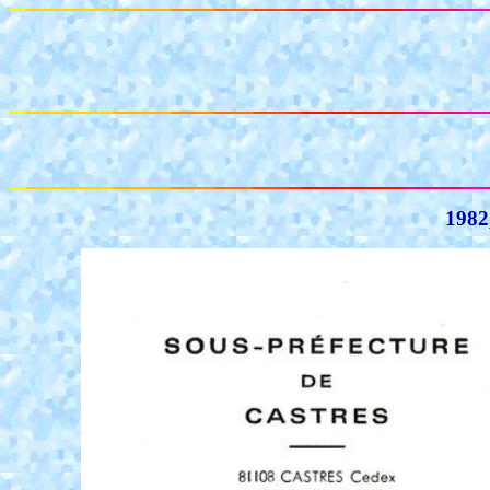
1982,