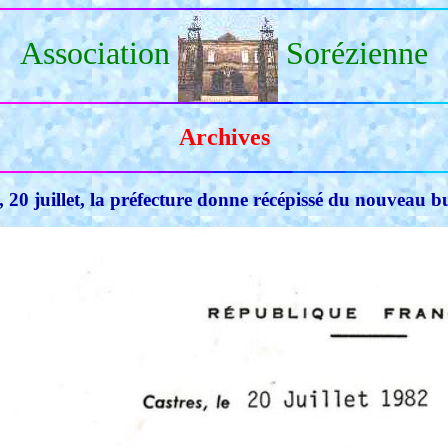
Association
Sorézienne
Archives
 20 juillet, la préfecture donne récépissé du nouveau 