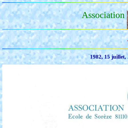
Association
1982, 15 juille