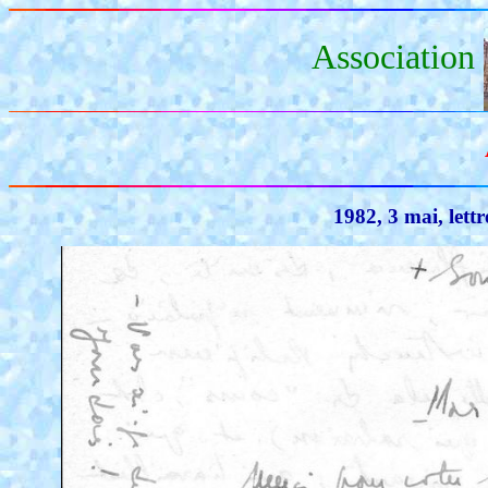
Association
1982, 3 mai, lett