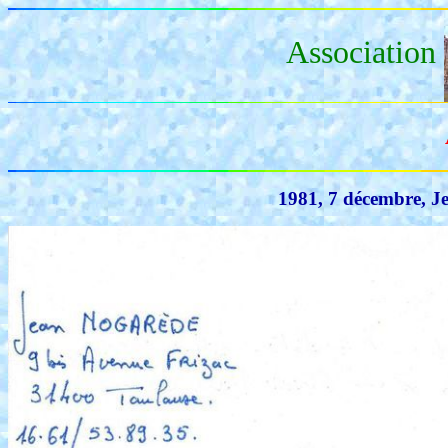
Association
1981, 7 décembre, J