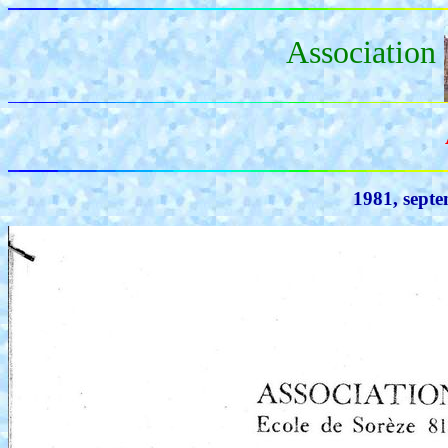
Association
1981, septe