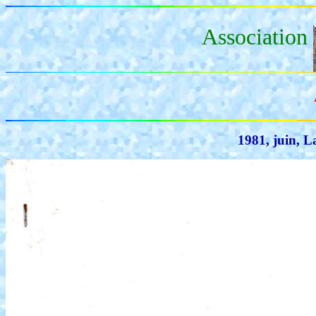
Association
1981, juin, L