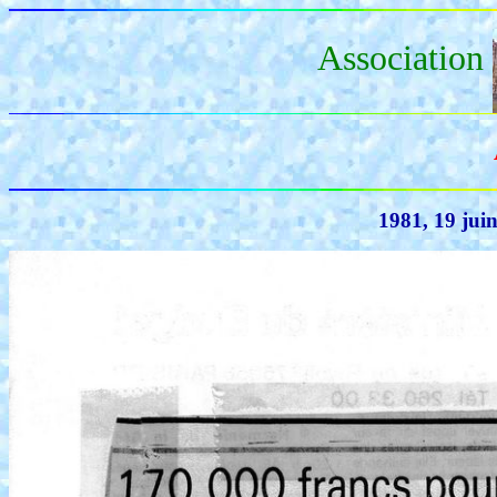
Association
1981, 19 jui