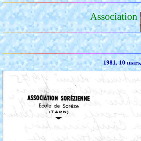
Association
1981, 10 mars,