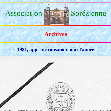
Association
Sorézienne
Archives
1981, appel de cotisation pour l'année