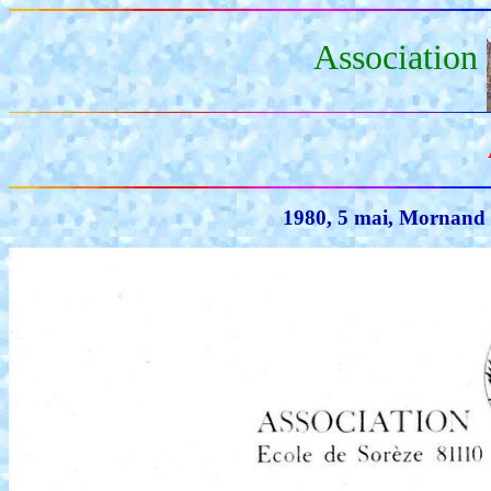
Association
1980, 5 mai, Mornand 