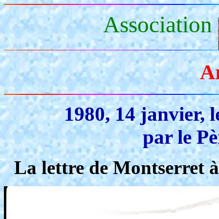
Association
A
1980, 14 janvier, 
par le P
La lettre de Montserret 