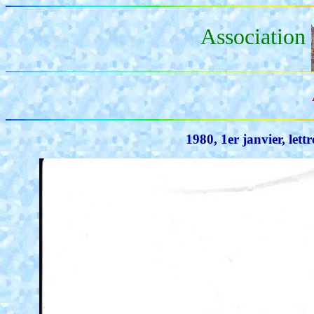
Association
1980, 1er janvier, le