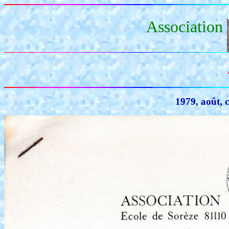
Association
1979, août, 