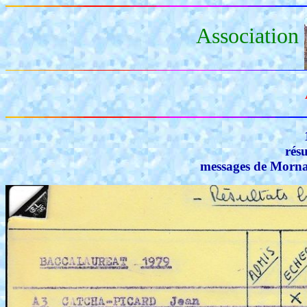
Association
résu
messages de Mornan