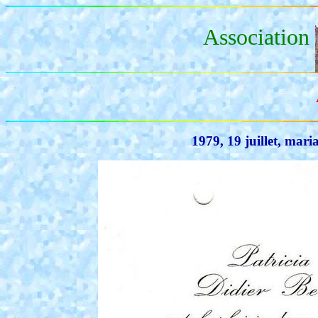
Association
1979, 19 juillet, mar