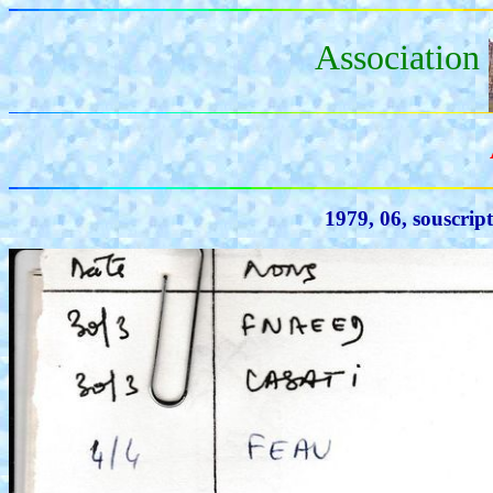
Association
1979, 06, souscrip