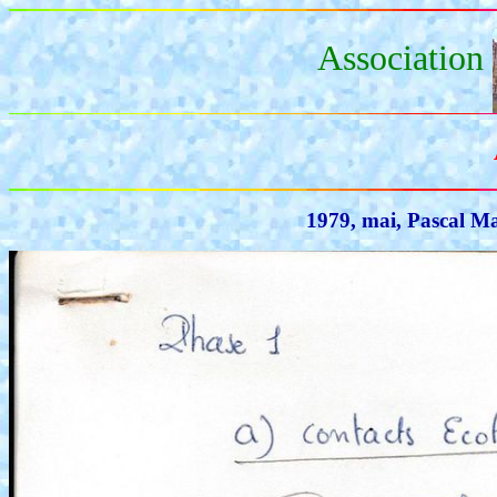
Association
1979, mai, Pascal Ma