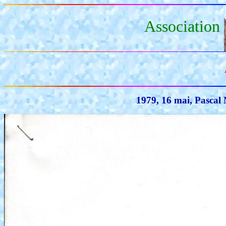
Association
1979, 16 mai, Pascal 