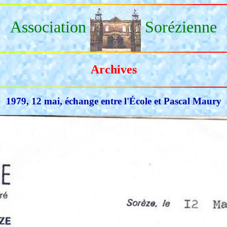
Association
Sorézienne
Archives
1979, 12 mai, échange entre l'École et Pascal Maury