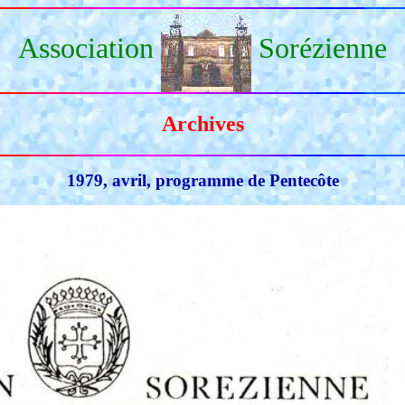
Association
Sorézienne
Archives
1979, avril, programme de Pentecôte