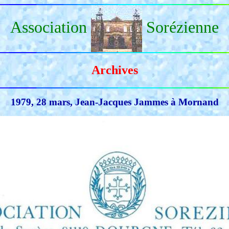
Association
Sorézienne
Archives
1979, 28 mars, Jean-Jacques Jammes à Mornand