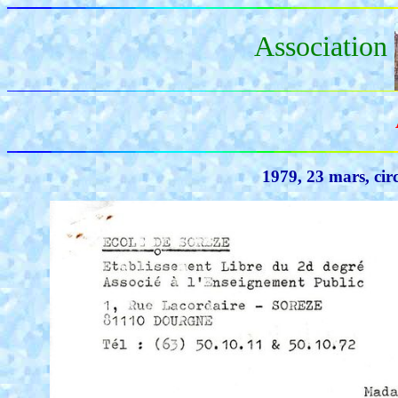
Association
1979, 23 mars, circ