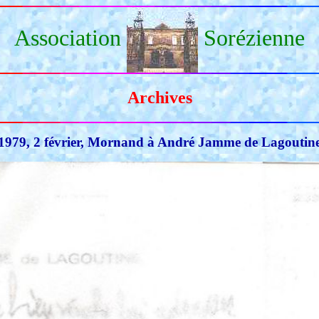
Association
Sorézienne
Archives
1979, 2 février, Mornand à André Jamme de Lagoutin