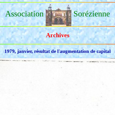
Association
Sorézienne
Archives
1979, janvier, résultat de l'augmentation de capital