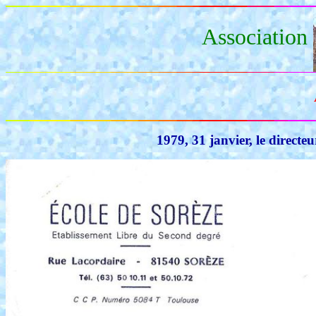
Association
1979, 31 janvier, le directeu