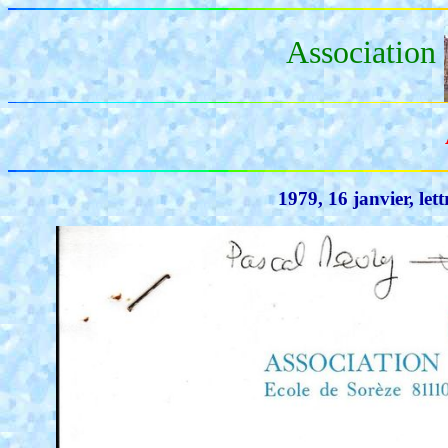
Association
1979, 16 janvier, le