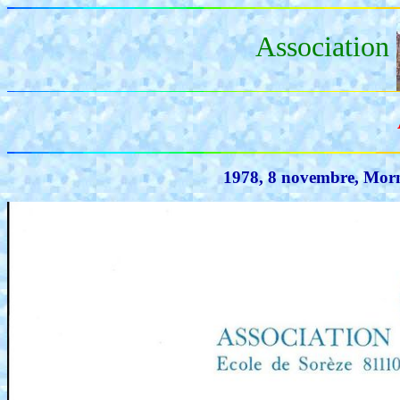
Association
1978, 8 novembre, Morn