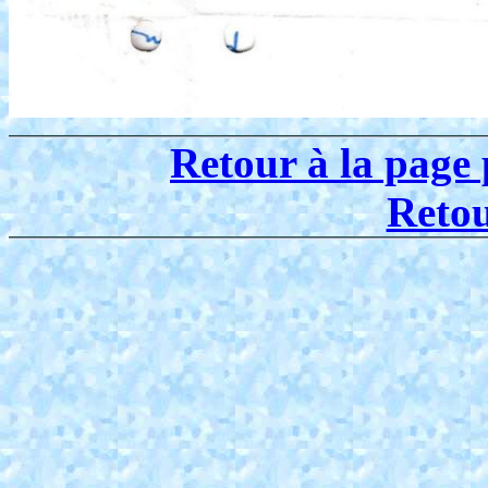
Retour à la page 
Reto