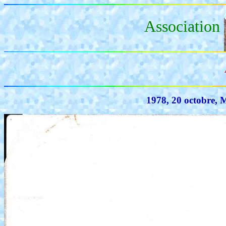
Association
1978, 20 octobre, 