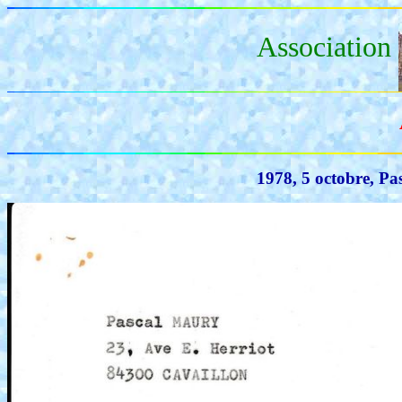
Association
1978, 5 octobre, Pa