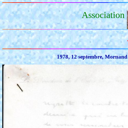
Association
1978, 12 septembre, Mornand à