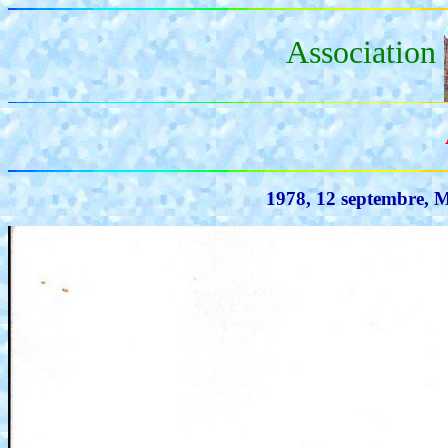
Association
1978, 12 septembre,