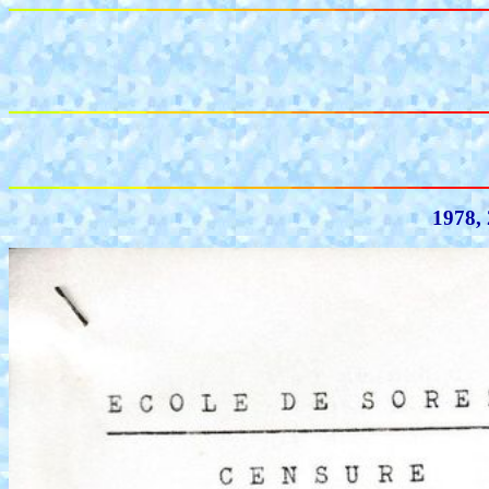
1978, 