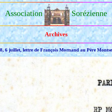
Association
Sorézienne
Archives
8, 6 juillet, lettre de François Mornand au Père Montse