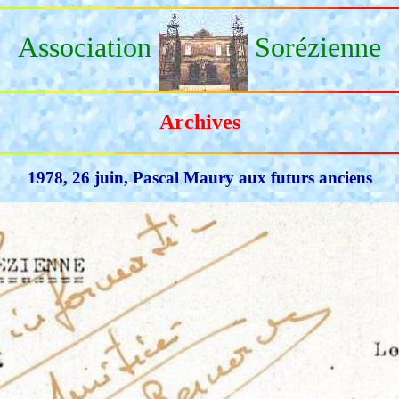
Association
Sorézienne
Archives
1978, 26 juin, Pascal Maury aux futurs anciens