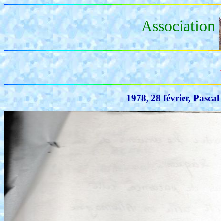
Association
1978, 28 février, Pasc