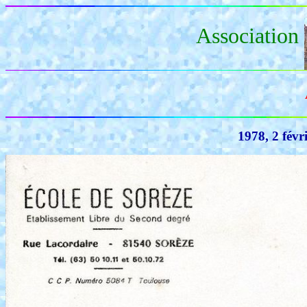
Association
1978, 2 févr