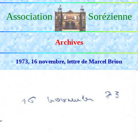
Association
Sorézienne
Archives
1973, 16 novembre, lettre de Marcel Brion