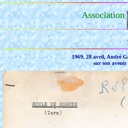
Association
1969, 28 avril, André Ga
sur son avenir 