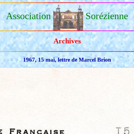
Association
Sorézienne
Archives
1967, 15 mai, lettre de Marcel Brion