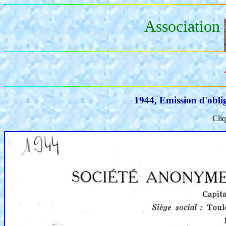
Association
1944, Emission d'obli
Cliq