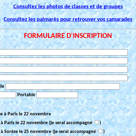
Consultez les photos de classes et de groupes
Consultez les palmarès pour retrouver vos camarades
FORMULAIRE D'INSCRIPTION
lle
Portable
se à Paris le 22 novembre
 à Paris le 22 novembre (je serai accompagné
)
 à Sorèze le 25 novembre (je serai accompagné
)