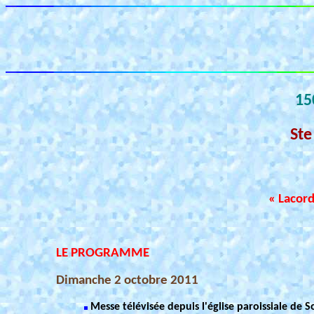
15
Ste
« Lacord
LE PROGRAMME
Dimanche 2 octobre 2011
Messe télévisée depuis l'église paroissiale de S