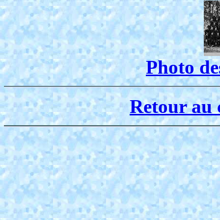
Photo de
Retour au 