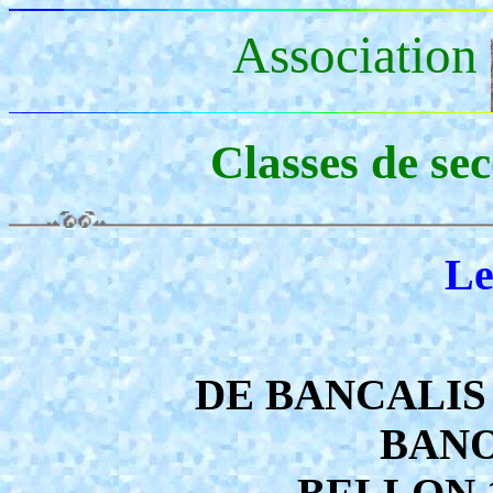
Association
Classes de se
Le
DE BANCALIS 
BANO